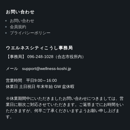
お問い合わせ
お問い合わせ
会員規約
プライバシーポリシー
ウエルネスシティこうし事務局
【事務局】 096-248-1028（合志市役所内）
メール support@wellness-koshi.jp
営業時間 平日9:00～16:00
休業日 土日祝日 年末年始 GW 盆休暇
※休業期間中にいただきましたお問い合わせにつきましては、営
業日に順次ご対応させていただきます。ご返答までにお時間をい
ただきますが、何卒ご了承くださいますようお願い申し上げま
す。