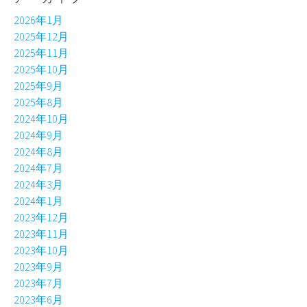
2026年1月
2025年12月
2025年11月
2025年10月
2025年9月
2025年8月
2024年10月
2024年9月
2024年8月
2024年7月
2024年3月
2024年1月
2023年12月
2023年11月
2023年10月
2023年9月
2023年7月
2023年6月