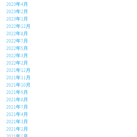
2023年4月
2023年2月
2023年1月
2022年12月
2022年8月
2022年7月
2022年5月
2022年3月
2022年2月
2021年12月
2021年11月
2021年10月
2021年9月
2021年8月
2021年7月
2021年4月
2021年3月
2021年2月
2021年1月