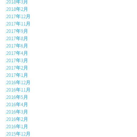
2018年3月
2018年2月
2017年12月
2017年11月
2017年9月
2017年8月
2017年6月
2017年4月
2017年3月
2017年2月
2017年1月
2016年12月
2016年11月
2016年5月
2016年4月
2016年3月
2016年2月
2016年1月
2015年12月