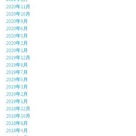
2020年11月
2020年10月
2020年9月
2020年6月
2020年5月
2020年2月
2020年1月
2019年12月
2019年8月
2019年7月
2019年5月
2019年3月
2019年2月
2019年1月
2018年12月
2018年10月
2018年8月
2018年4月