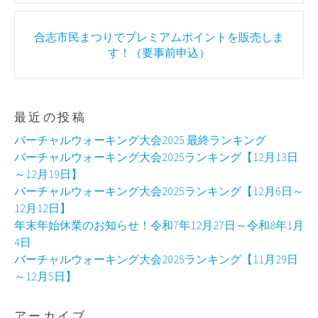
合志市民まつりでプレミアムポイントを販売しま
す！（要事前申込）
最近の投稿
バーチャルウォーキング大会2025 最終ランキング
バーチャルウォーキング大会2025ランキング【12月13日
～12月19日】
バーチャルウォーキング大会2025ランキング【12月6日～
12月12日】
年末年始休業のお知らせ！令和7年12月27日～令和8年1月
4日
バーチャルウォーキング大会2025ランキング【11月29日
～12月5日】
アーカイブ