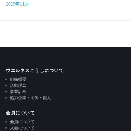
2015年11月
ウエルネスこうしについて
組織概要
活動理念
事業計画
協力企業・団体・個人
会員について
会員について
入会について