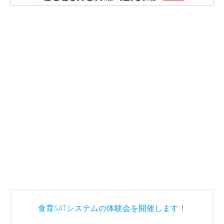
Post
食育SATシステムの体験会を開催します！
navigation