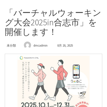
「バーチャルウォーキン
グ大会2025in合志市」を
開催します！
未分類
dmcadmin
8月 20, 2025