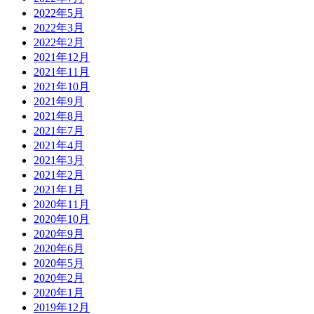
2022年5月
2022年3月
2022年2月
2021年12月
2021年11月
2021年10月
2021年9月
2021年8月
2021年7月
2021年4月
2021年3月
2021年2月
2021年1月
2020年11月
2020年10月
2020年9月
2020年6月
2020年5月
2020年2月
2020年1月
2019年12月