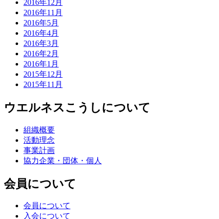
2016年12月
2016年11月
2016年5月
2016年4月
2016年3月
2016年2月
2016年1月
2015年12月
2015年11月
ウエルネスこうしについて
組織概要
活動理念
事業計画
協力企業・団体・個人
会員について
会員について
入会について