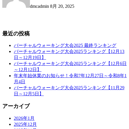
dmcadmin
8月 20, 2025
最近の投稿
バーチャルウォーキング大会2025 最終ランキング
バーチャルウォーキング大会2025ランキング【12月13
日～12月19日】
バーチャルウォーキング大会2025ランキング【12月6日
～12月12日】
年末年始休業のお知らせ！令和7年12月27日～令和8年1
月4日
バーチャルウォーキング大会2025ランキング【11月29
日～12月5日】
アーカイブ
2026年1月
2025年12月