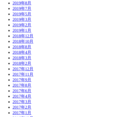
2019年8月
2019年7月
2019年5月
2019年3月
2019年2月
2019年1月
2018年12月
2018年10月
2018年8月
2018年4月
2018年3月
2018年2月
2017年12月
2017年11月
2017年9月
2017年8月
2017年6月
2017年4月
2017年3月
2017年2月
2017年1月