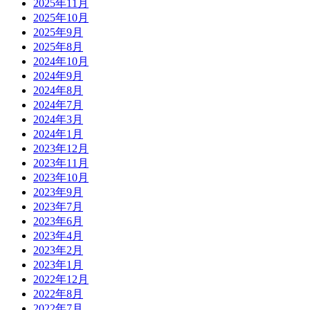
2025年11月
2025年10月
2025年9月
2025年8月
2024年10月
2024年9月
2024年8月
2024年7月
2024年3月
2024年1月
2023年12月
2023年11月
2023年10月
2023年9月
2023年7月
2023年6月
2023年4月
2023年2月
2023年1月
2022年12月
2022年8月
2022年7月